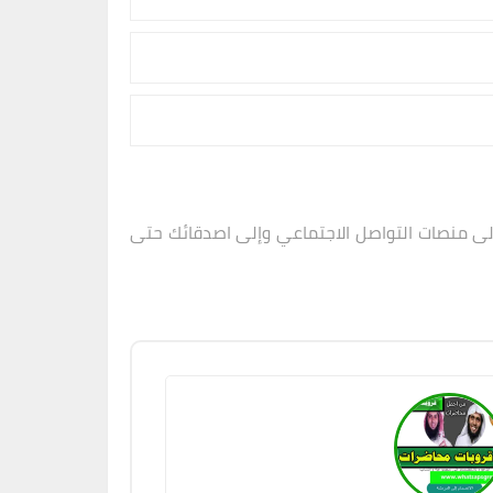
لى منصات التواصل الاجتماعي وإلى اصدقائك حتى