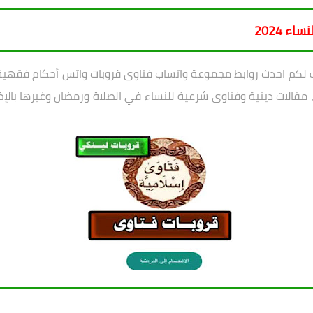
 2024
 لكم احدث روابط مجموعة واتساب فتاوى قروبات واتس أحكام فقهية 
مقالات دينية وفتاوى شرعية للنساء في الصلاة ورمضان وغيرها بالإ