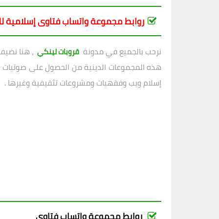
روابط مجموعة واتساب فتاوى إسلامية للنساء
نرحب بالجميع في مدونة
، هنا نضيف
قروبات لينكي
هذه المجموعات الدينية من الحصول على صوتيات ، 
إسلام ويب وفقهيات ومشروعات تثقيفية وغيرها .
روابط مجموعة واتساب فتاوى