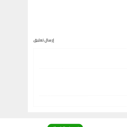
إرسال تعليق