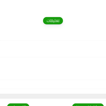
تعليقات