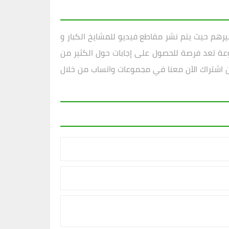
غيرهم حيث يتم نشر مقاطع فيديو للمشايخ الكبار و
عة تعد فرصة للحصول على إجابات حول الكثير من
إذن اشتراك الآن معنا في مجموعات واتساب من خلال