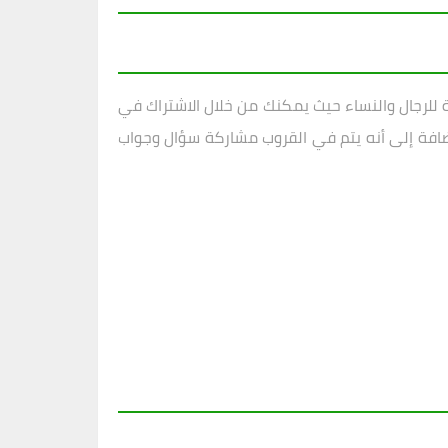
للرجال والنساء حيث يمكنك من خلال الاشتراك في
ضافة إلى أنه يتم في القروب مشاركة سؤال وجواب