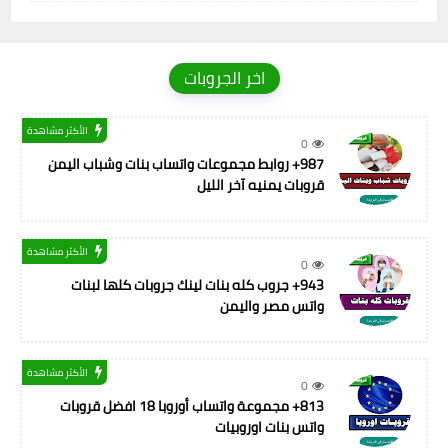
اخر الجروبات
الأكثر مشاهدة
0
987+ روابط مجموعات واتساب بنات وشباب اليمن
قروبات يمنيه آخر الليل
الأكثر مشاهدة
0
943+ جروب كله بنات لينك جروبات كلها لبنات
واتس مصر واليمن
الأكثر مشاهدة
0
813+ مجموعة واتساب أوروبا 18 افضل قروبات
واتس بنات اوروبيات