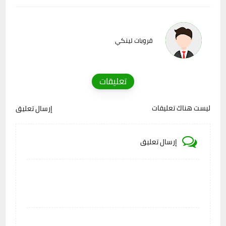
قروبات لينكي
تعليقات
ليست هناك تعليقات
إرسال تعليق
إرسال تعليق