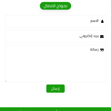
نموذج الاتصال
الاسم
بريد إلكتروني
رسالة
قروبات لينكي