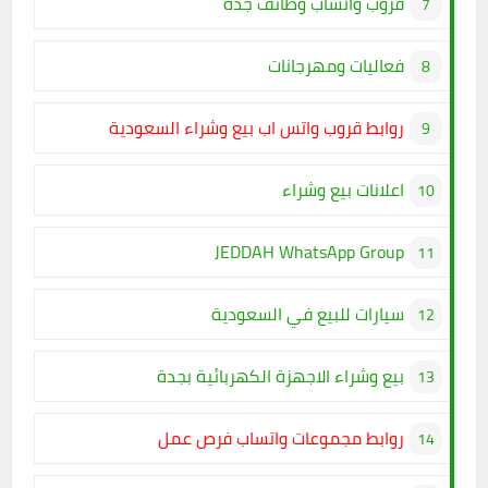
قروب واتساب وظائف جدة
فعاليات ومهرجانات
روابط قروب واتس اب بيع وشراء السعودية
اعلانات بيع وشراء
JEDDAH WhatsApp Group
سيارات للبيع في السعودية
بيع وشراء الاجهزة الكهربائية بجدة
روابط مجموعات واتساب فرص عمل