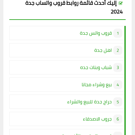
إليك أحدث قائمة روابط قروب واتساب جدة
2024
قروب واتس جدة
اهل جدة
شباب وبنات جده
بيع وشراء مجانا
حراج جدة للبيع والشراء
جروب الاصدقاء