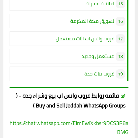
اعلانات عقارات
تسويق مكة المكرمة
قروب واتس اب اثاث مستعمل
مستعمل وجديد
قروب بنات جدة
قائمة روابط قروب واتس اب بيع وشراء جدة - (
Buy and Sell Jeddah WhatsApp Groups )
https://chat.whatsapp.com/EImEwIXkbsr9DCS3P8a
BMG