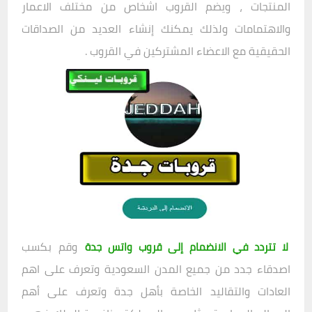
المنتجات ، ويضم القروب اشخاص من مختلف الاعمار
والاهتمامات ولذلك يمكنك إنشاء العديد من الصداقات
الحقيقية مع الاعضاء المشتركين في القروب .
وقم بكسب
لا تتردد في الانضمام إلى قروب واتس جدة
اصدقاء جدد من جميع المدن السعودية وتعرف على اهم
العادات والتقاليد الخاصة بأهل جدة وتعرف على أهم