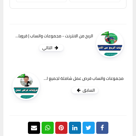
الربح من الانترنت - مجموعات واتساب | قروبات لينكي
التالي
مجموعات واتساب فرص عمل شاملة لجميع التخصصات
السابق