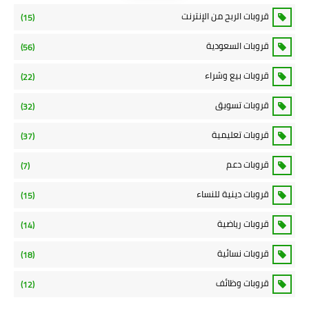
قروبات الربح من الإنترنت
(15)
قروبات السعودية
(56)
قروبات بيع وشراء
(22)
قروبات تسويق
(32)
قروبات تعليمية
(37)
قروبات دعم
(7)
قروبات دينية للنساء
(15)
قروبات رياضية
(14)
قروبات نسائية
(18)
قروبات وظائف
(12)