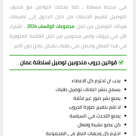
في مدينة مسقط ، كما يمكنك التواصل مع مندوب
التوصيل لتقييم الخدمات من خلال الدخول إلى تطبيقات
شركات التوصيل من خلال
، اشترك
مجموعات الواتساب 2024
الآن في
جروبات واتس مندوبين
من خلال القائمة المتوفرة
في هذا المقال واحصل على طلبات بشكل عاجل دون تأخير .
قوانين جروب مندوبين توصيل لسلطنة عمان
يجب ان تحترم كل الاعضاء
يسمح بنشر اعلانات توصيل طلبات
يمنع نشر صور غير لائقة
لا تقم بتغيير صورة الجروب
يمنع التحدث في السياسة
كن عضو نشيط وفعال
احترم كل وجهات النظر في المجموعة