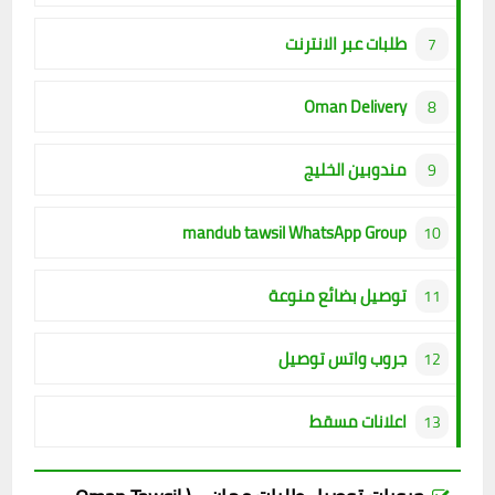
طلبات عبر الانترنت
Oman Delivery
مندوبين الخليج
mandub tawsil WhatsApp Group
توصيل بضائع منوعة
جروب واتس توصيل
اعلانات مسقط