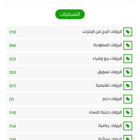
التسميات
قروبات الربح من الإنترنت
(15)
قروبات السعودية
(56)
قروبات بيع وشراء
(22)
قروبات تسويق
(32)
قروبات تعليمية
(37)
قروبات دعم
(7)
قروبات دينية للنساء
(15)
قروبات رياضية
(14)
قروبات نسائية
(18)