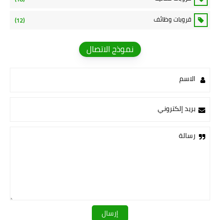
قروبات وظائف
(12)
نموذج الاتصال
الاسم
بريد إلكتروني
رسالة