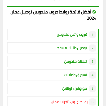
أفضل قائمة روابط جروب مندوبين توصيل عمان
2024
قروب واتس مندوبين
توصيل طلبات مسقط
اعلانات مندوبين
تسويق واعلانات
بيع وشراء اونلاين
روابط جروب تاجرات عمان