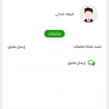
قروبات لينكي
تعليقات
ليست هناك تعليقات
إرسال تعليق
إرسال تعليق