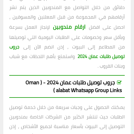
دقائق من خلال التواصل مع المندوبين الذين يتم نشر
أرقامهم في المجموعة من قبل المعلنين والمسوقين ،
ارقام مندوبين
احصل على افضل
لإنجاز العمل بسرعة
وبأقل سعر وخصومات على الطلبات اليومية التي توصيلها
من المطاعم إلى البيوت ، إذن انضم الآن إلى
جروب
واستمتع بأهم اللحظات مع شباب
توصيل طلبات عمان 2024
وبنات القروب .
جروب توصيل طلبات عمان 2024 - ( Oman
alabat Whatsapp Group Links )
يمكنك الحصول على وجبات سريعة من خلال خدمة توصيل
الطلبات حيث تنتشر الكثير من الشركات الخاصة بمندوبين
التوصيل إلى البيوت بأسعار مناسبة لجميع الأشخاص ، إذن