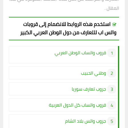
المقال .
استخدم هذه الروابط للانضمام إلى قروبات
واتس اب للتعارف من دول الوطن العربي الكبير
قروب واتساب الوطن العربي
وطني الحبيب
جروب تعارف سوريا
قروب واتساب كل الدول العربية
جروب واتس بلاد الشام