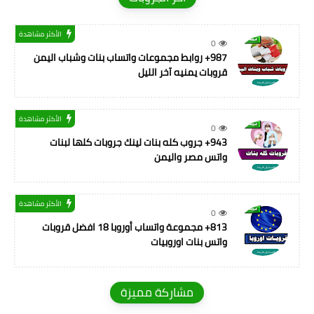
الأكثر مشاهدة
0
987+ روابط مجموعات واتساب بنات وشباب اليمن
قروبات يمنيه آخر الليل
الأكثر مشاهدة
0
943+ جروب كله بنات لينك جروبات كلها لبنات
واتس مصر واليمن
الأكثر مشاهدة
0
813+ مجموعة واتساب أوروبا 18 افضل قروبات
واتس بنات اوروبيات
مشاركة مميزة