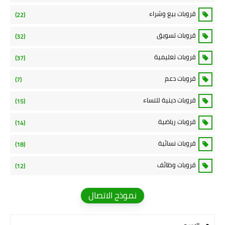
قروبات بيع وشراء
(22)
قروبات تسويق
(32)
قروبات تعليمية
(37)
قروبات دعم
(7)
قروبات دينية للنساء
(15)
قروبات رياضية
(14)
قروبات نسائية
(18)
قروبات وظائف
(12)
نموذج الاتصال