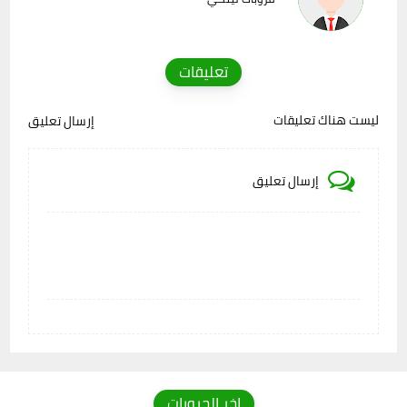
تعليقات
ليست هناك تعليقات
إرسال تعليق
إرسال تعليق
اخر الجروبات