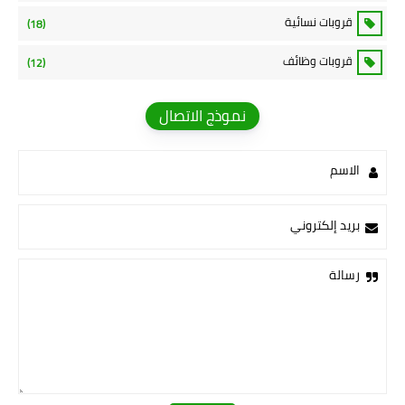
قروبات نسائية
(18)
قروبات وظائف
(12)
نموذج الاتصال
الاسم
بريد إلكتروني
رسالة