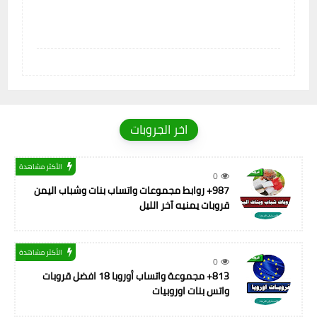
اخر الجروبات
الأكثر مشاهدة
0
987+ روابط مجموعات واتساب بنات وشباب اليمن
قروبات يمنيه آخر الليل
الأكثر مشاهدة
0
813+ مجموعة واتساب أوروبا 18 افضل قروبات
واتس بنات اوروبيات