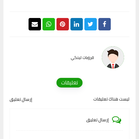
قروبات لينكي
تعليقات
ليست هناك تعليقات
إرسال تعليق
إرسال تعليق