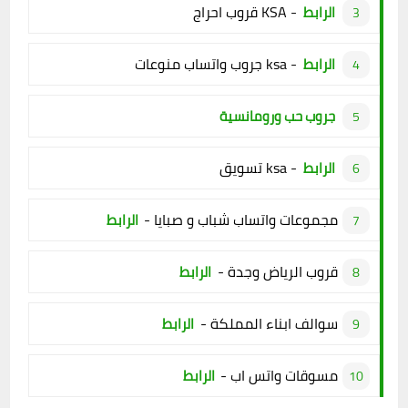
قروب احراج KSA -
الرابط
جروب واتساب منوعات ksa -
الرابط
جروب حب ورومانسية
تسويق ksa -
الرابط
مجموعات واتساب شباب و صبايا -
الرابط
قروب الرياض وجدة -
الرابط
سوالف ابناء المملكة -
الرابط
مسوقات واتس اب -
الرابط