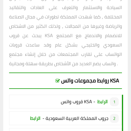
السياحة والاستثمار والتعرف على العادات والتقاليد
المختلفة ، كما شهدت المملكة تطورات في مجال الصناعة
والرياضة وغيرها من المجالات ، ولذلك الكثير من الاشخاص
يبحث عن قروب KSA للانضمام والاندماج مع المجتمع
السعودي والخليجي بشكل عام وقد ساعدت قروبات
الواتساب على تقارب المجتمعات من خلال إنشاء مجتمع
واتساب يضم العديد من الأشخاص بطريقة سهلة ومجانية .
روابط مجموعات واتس KSA
قروب واتس KSA -
الرابط
جروب المملكة العربية السعودية -
الرابط