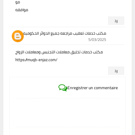
مو
موافقه
رد
مكتب خدمات تعقيب مراجعه جميع الدوائر الحكوميه
5/03/2025
مكتب خدمات تخليق معاملات التجنبس ومعاملات الزواج
https://muqb-enjaz.com/
رد
Enregistrer un commentaire