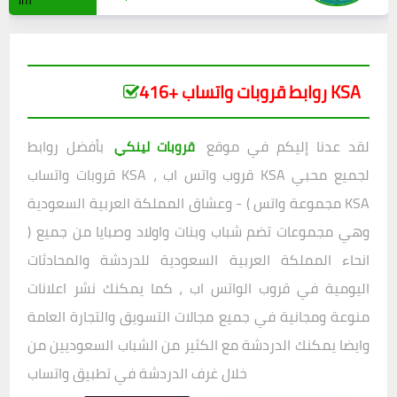
416+ روابط قروبات واتساب KSA
لقد عدنا إليكم في موقع
بأفضل روابط
قروبات لينكي
قروبات واتساب KSA ، قروب واتس اب KSA لجميع محبي
وعشاق المملكة العربية السعودية - ( مجموعة واتس KSA
) وهي مجموعات تضم شباب وبنات واولاد وصبايا من جميع
انحاء المملكة العربية السعودية للدردشة والمحادثات
اليومية في قروب الواتس اب ، كما يمكنك نشر اعلانات
منوعة ومجانية في جميع مجالات التسويق والتجارة العامة
وايضا يمكنك الدردشة مع الكثير من الشباب السعوديين من
خلال غرف الدردشة في تطبيق واتساب