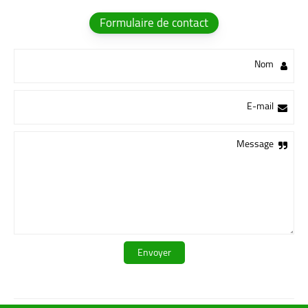
Formulaire de contact
Nom
E-mail
Message
قروبات لينكي