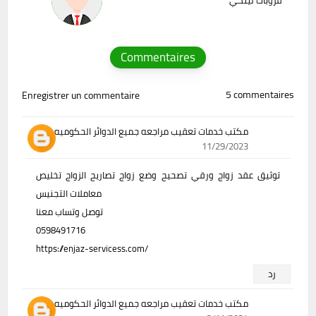
Commentaires
5 commentaires
Enregistrer un commentaire
مكتب خدمات تعقيب مراجعه جميع الدوائر الحكوميه
11/29/2023
توثيق عقد زواج ورقي تصحيح وضع زواج تصاريح الزواج تخليص
معاملات التجنيس
توصل وتساب معنا
0598491716
https://enjaz-servicess.com/
رد
مكتب خدمات تعقيب مراجعه جميع الدوائر الحكوميه