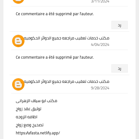
3/11/2024
Ce commentaire a été supprimé par l'auteur.
رد
مكتب خدمات تعقيب مراجعه جميع الدوائر الحكوميه
4/04/2024
Ce commentaire a été supprimé par l'auteur.
رد
مكتب خدمات تعقيب مراجعه جميع الدوائر الحكوميه
9/28/2024
مكتب ابو سياف الزهرانى
توثيق عقد زواج
اظافه الزوجه
تصحيح وصع زواج
https://afasta.netlify.app/