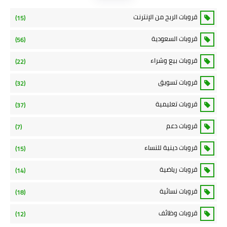
قروبات الربح من الإنترنت
(15)
قروبات السعودية
(56)
قروبات بيع وشراء
(22)
قروبات تسويق
(32)
قروبات تعليمية
(37)
قروبات دعم
(7)
قروبات دينية للنساء
(15)
قروبات رياضية
(14)
قروبات نسائية
(18)
قروبات وظائف
(12)