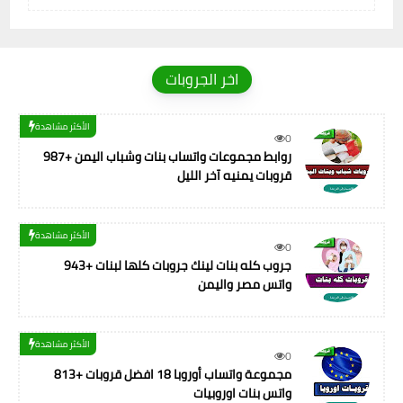
اخر الجروبات
الأكثر مشاهدة
0
987+ روابط مجموعات واتساب بنات وشباب اليمن
قروبات يمنيه آخر الليل
الأكثر مشاهدة
0
943+ جروب كله بنات لينك جروبات كلها لبنات
واتس مصر واليمن
الأكثر مشاهدة
0
813+ مجموعة واتساب أوروبا 18 افضل قروبات
واتس بنات اوروبيات