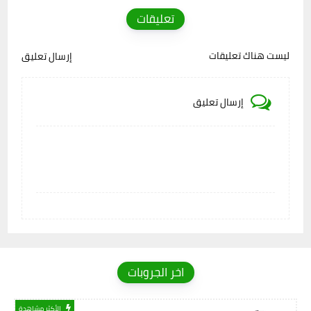
تعليقات
ليست هناك تعليقات
إرسال تعليق
إرسال تعليق
اخر الجروبات
الأكثر مشاهدة