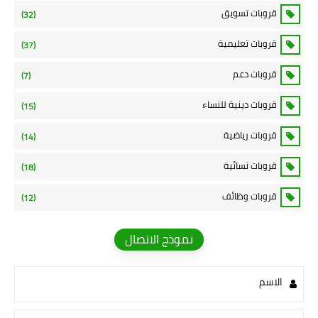
قروبات تسويق
(32)
قروبات تعليمية
(37)
قروبات دعم
(7)
قروبات دينية للنساء
(15)
قروبات رياضية
(14)
قروبات نسائية
(18)
قروبات وظائف
(12)
نموذج الاتصال
الاسم