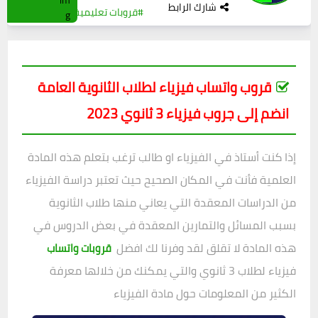
شارك الرابط
#قروبات تعليمية
0
(0)
قروب واتساب فيزياء لطلاب الثانوية العامة
انضم إلى جروب فيزياء 3 ثانوي 2023
إذا كنت أستاذ في الفيزياء او طالب ترغب بتعلم هذه المادة
العلمية فأنت في المكان الصحيح حيث تعتبر دراسة الفيزياء
من الدراسات المعقدة التي يعاني منها طلاب الثانوية
بسبب المسائل والتمارين المعقدة في بعض الدروس في
هذه المادة لا تقلق لقد وفرنا لك افضل
قروبات واتساب
فيزياء لطلاب 3 ثانوي والتي يمكنك من خلالها معرفة
الكثير من المعلومات حول مادة الفيزياء