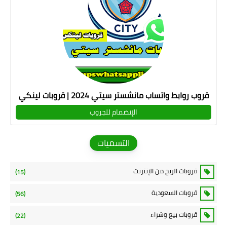
قروب روابط واتساب مانشستر سيتي 2024 | قروبات لينكي
الإنضمام للجروب
التسميات
قروبات الربح من الإنترنت
(15)
قروبات السعودية
(56)
قروبات بيع وشراء
(22)